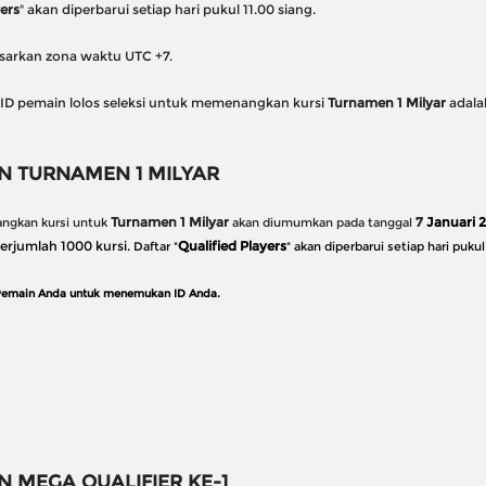
yers
" ​akan ​diperbarui ​setiap ​hari ​pukul ​11.00 ​siang.
arkan ​zona ​waktu ​UTC ​+7.
D pemain lolos seleksi untuk memenangkan kursi
Turnamen 1 Milyar
adal
 ​TURNAMEN ​1 ​MILYAR
Turnamen 1 Milyar
7
Januari ​
ngkan kursi untuk
akan diumumkan pada tanggal
berjumlah ​1000 ​kursi.
Qualified ​Players
Daftar ​"
" ​akan ​diperbarui ​setiap ​hari ​puku
D ​Pemain ​Anda ​untuk ​menemukan ​ID ​Anda.
 ​MEGA ​QUALIFIER ​KE-1