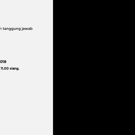
ah
tanggung ​jawab ​
2018
l
​11.00 ​siang.