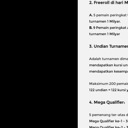
2. ​Freeroll ​di ​hari 
A.
5 pemain peringkat 
turnamen ​1 ​Milyar.
B.
9 Pemain peringkat a
turnamen ​1 ​Milyar
3. ​Undian ​Turname
Adalah ​turnamen ​dima
mendapatkan ​kursi ​u
mendapatkan kesemp
Maksimum ​200 ​pemain,
122 ​undian ​= ​122 ​kurs
4. ​Mega ​Qualifier:
5 ​pemenang ​ter-atas ​dar
Mega ​Qualifier ​ke-1 ​- 
Mega ​Qualifier ​ke-2 ​- 