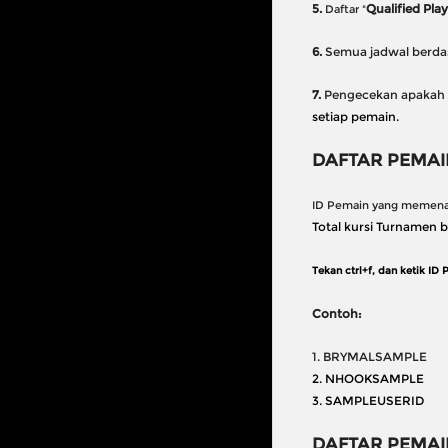
5.
Qualified ​Pla
​Daftar ​"
6.
​Semua ​jadwal ​berdas
7.
Pengecekan apakah I
setiap ​pemain.
DAFTAR ​PEMAIN
ID Pemain yang memena
Total ​kursi ​Turnamen ​
Tekan ​ctrl+f, ​dan ​ketik ​I
Contoh:
1. ​BRYMALSAMPLE
2. ​NHOOKSAMPLE
3. ​SAMPLEUSERID
DAFTAR ​PEMAIN