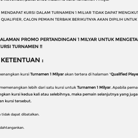
 MENDAPAT KURSI DALAM TURNAMEN 1 MILIAR TIDAK DAPAT MENGIKUT
QUALIFIER, CALON PEMAIN TERBAIK BERIKUTNYA AKAN DIPILIH UNTU
HALAMAN PROMO PERTANDINGAN 1 MILYAR UNTUK MENGETAHU
SI​ ​TURNAMEN​ ​!!
​KETENTUAN ​:
menangkan ​kursi ​
Turnamen ​1 ​Milyar
​akan ​tertera ​di ​halaman ​"
Qualified ​Playe
 memenangkan lebih dari satu kursi untuk
Turnamen 1 Milyar
. Apabila pem
kan kursi kedua kali atau selebihnya, maka pemain
selanjutnya ​yang ​juga
 ​kursi ​tersebut.
tidak ​dapat ​dibatalkan.
pindahtangankan.