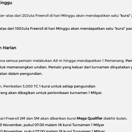
​Minggu
ter-atas dari 20Juta Freeroll di hari Minggu akan mendapatkan satu
“kursi”
tas dari 100Juta Freeroll di hari Minggu akan mendapatkan satu “kursi”
pad
n ​Harian
na ​semua ​pemain ​melakukan ​All-in ​hingga ​mendapatkan ​1 ​Pemenang.
Pem
ntuk ​memenangkan ​undian.
Pemain yang keluar dari turnamen dinyatakan 
atan dalam
pengundian.
 ​Pembelian ​5,000 ​TC
1 ​kursi ​untuk ​setiap ​pengundian
i ​yang ​akan ​dibagikan ​untuk ​perlombaan ​turnamen ​1 ​Milyar.
i ​Freeroll ​2M ​dan ​5M ​akan ​diberikan ​kursi ​
Mega ​Qualifier
​diakhir ​bulan.
​30 ​November, ​pukul ​07.00 ​malam 18 ​kursi ​Turnamen ​1 ​Milyar
​30 ​November, ​pukul ​07.00 ​malam 18 ​kursi ​Turnamen ​1 ​Milyar