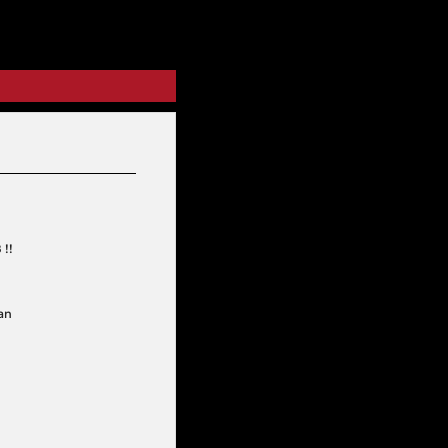
​!!
an