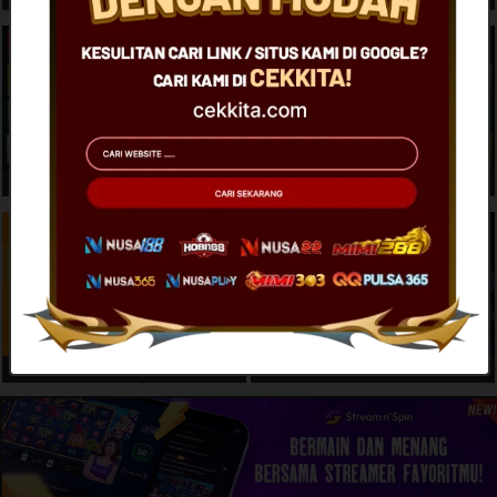
Referral
Promosi
Hubungi Kami
Live Chat
Slots
Live Casino
Pengaduan Customer
Pilih Bahasa:
Lottery
IDNPoker
MASUK
DAFTAR
&copy; NUSAPLAY : Server Permainan Online
Terupdate Penghasil Cuan Tanpa Henti 2025.
Hak Cipta Dilindungi.