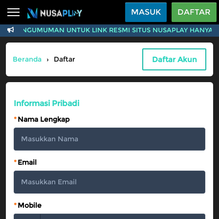
Beranda
MASUK
DAFTAR
 : PENGUMUMAN UNTUK LINK RESMI SITUS NUSAPLAY HANYA NUSAPLA
Sports
BARU
PROMO
Live Casino
BARU
Daftar Akun
Beranda
›
Daftar
IDNPoker
BARU
Slots
PROMO
Informasi Pribadi
IDNLIVE
BARU
*
Nama Lengkap
Stream N Spin
Arcade
PROMO
*
Email
Table Games
Lottery
BARU
PROMO
*
Mobile
IDNRaffle