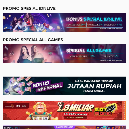
Referral
PROMO SPESIAL IDNLIVE
Promosi
Hubungi Kami
PROMO SPECIAL ALL GAMES
Live Chat
Pengaduan Customer
Pilih Bahasa:
MASUK
DAFTAR
&copy; NUSAPLAY : Server Permainan Online
Terupdate Penghasil Cuan Tanpa Henti 2025.
Hak Cipta Dilindungi.