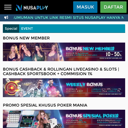
Beranda
MASUK
DAFTAR
PENGUMUMAN UNTUK LINK RESMI SITUS NUSAPLAY HANYA NUSAPLAY T
Sports
BARU
PROMO
Special
EVENT
Live Casino
BARU
BONUS NEW MEMBER
IDNPoker
BARU
Slots
PROMO
IDNLIVE
BARU
BONUS CASHBACK & ROLLINGAN LIVECASINO & SLOTS |
CASHBACK SPORTSBOOK + COMMISION 1%
Stream N Spin
Arcade
PROMO
Table Games
PROMO SPESIAL KHUSUS POKER MANIA
Lottery
BARU
PROMO
IDNRaffle