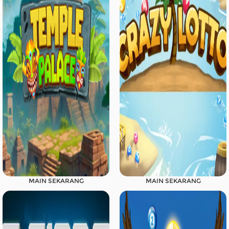
MAIN SEKARANG
MAIN SEKARANG