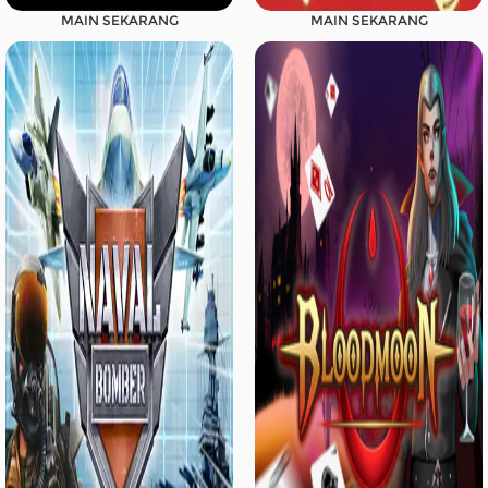
MAIN SEKARANG
MAIN SEKARANG