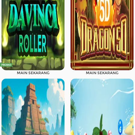
MAIN SEKARANG
MAIN SEKARANG